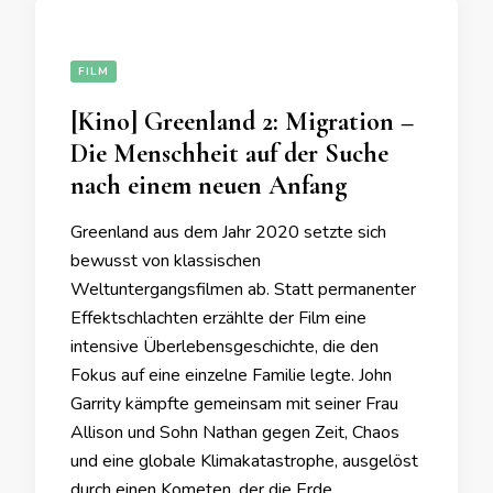
FILM
[Kino] Greenland 2: Migration –
Die Menschheit auf der Suche
nach einem neuen Anfang
Greenland aus dem Jahr 2020 setzte sich
bewusst von klassischen
Weltuntergangsfilmen ab. Statt permanenter
Effektschlachten erzählte der Film eine
intensive Überlebensgeschichte, die den
Fokus auf eine einzelne Familie legte. John
Garrity kämpfte gemeinsam mit seiner Frau
Allison und Sohn Nathan gegen Zeit, Chaos
und eine globale Klimakatastrophe, ausgelöst
durch einen Kometen, der die Erde