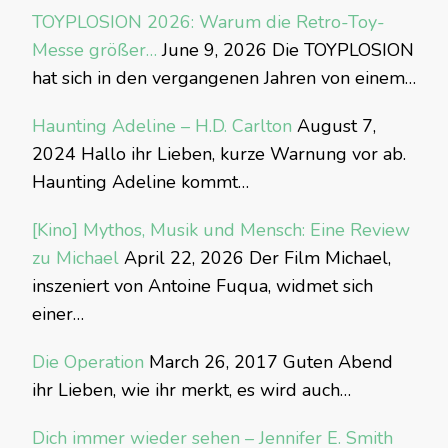
TOYPLOSION 2026: Warum die Retro-Toy-
Messe größer…
June 9, 2026
Die TOYPLOSION
hat sich in den vergangenen Jahren von einem…
Haunting Adeline – H.D. Carlton
August 7,
2024
Hallo ihr Lieben, kurze Warnung vor ab.
Haunting Adeline kommt…
[Kino] Mythos, Musik und Mensch: Eine Review
zu Michael
April 22, 2026
Der Film Michael,
inszeniert von Antoine Fuqua, widmet sich
einer…
Die Operation
March 26, 2017
Guten Abend
ihr Lieben, wie ihr merkt, es wird auch…
Dich immer wieder sehen – Jennifer E. Smith