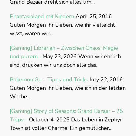
Grand Bazaar dreht sich alles um…
Phantasialand mit Kindern
April 25, 2016
Guten Morgen ihr Lieben, wie ihr vielleicht
wisst, waren wir…
[Gaming] Librarian – Zwischen Chaos, Magie
und purem…
May 23, 2026
Wenn wir ehrlich
sind, drücken wir uns doch alle das…
Pokemon Go – Tipps und Tricks
July 22, 2016
Guten Morgen ihr Lieben, wie ich in der letzten
Woche…
[Gaming] Story of Seasons: Grand Bazaar – 25
Tipps,…
October 4, 2025
Das Leben in Zephyr
Town ist voller Charme. Ein gemütlicher…