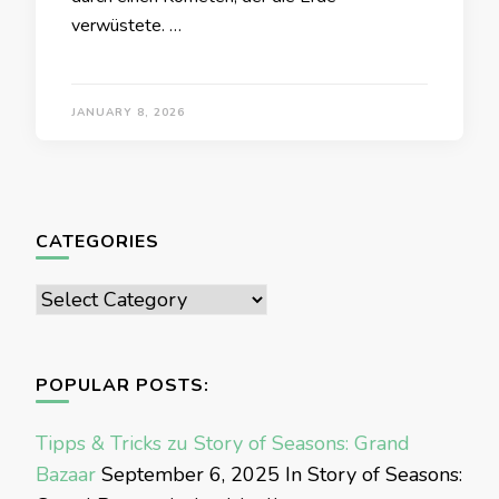
verwüstete. …
JANUARY 8, 2026
CATEGORIES
Categories
POPULAR POSTS:
Tipps & Tricks zu Story of Seasons: Grand
Bazaar
September 6, 2025
In Story of Seasons: