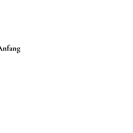
 Anfang