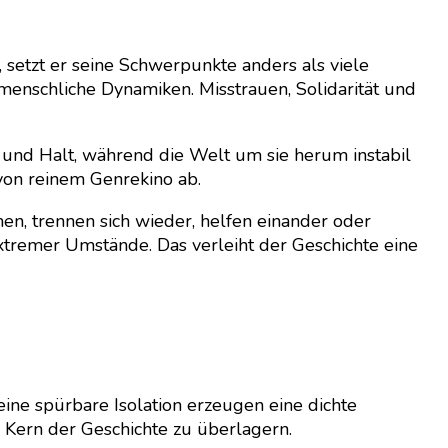
, setzt er seine Schwerpunkte anders als viele
menschliche Dynamiken. Misstrauen, Solidarität und
und Halt, während die Welt um sie herum instabil
on reinem Genrekino ab.
n, trennen sich wieder, helfen einander oder
extremer Umstände. Das verleiht der Geschichte eine
 eine spürbare Isolation erzeugen eine dichte
n Kern der Geschichte zu überlagern.