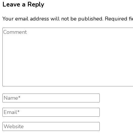
Leave a Reply
Your email address will not be published.
Required f
Comment
Full
Name
Email
Website