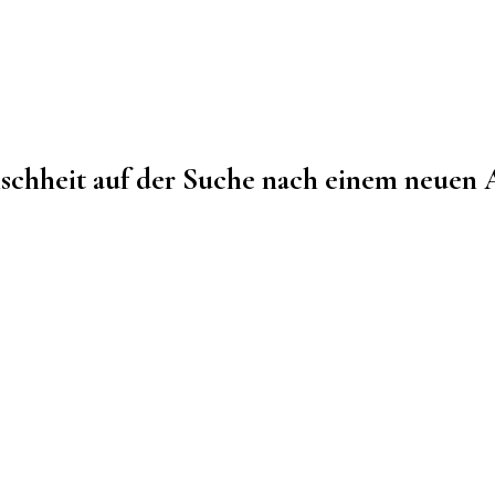
nschheit auf der Suche nach einem neuen