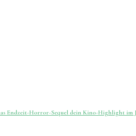
das Endzeit-Horror-Sequel dein Kino-Highlight im 