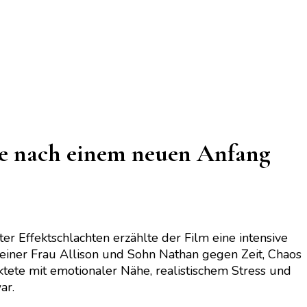
he nach einem neuen Anfang
r Effektschlachten erzählte der Film eine intensive
 seiner Frau Allison und Sohn Nathan gegen Zeit, Chaos
tete mit emotionaler Nähe, realistischem Stress und
ar.