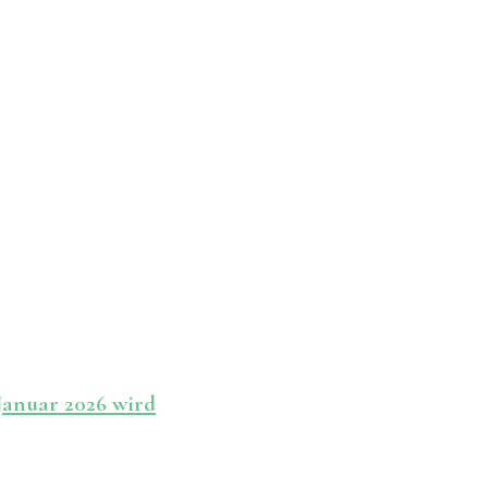
Januar 2026 wird