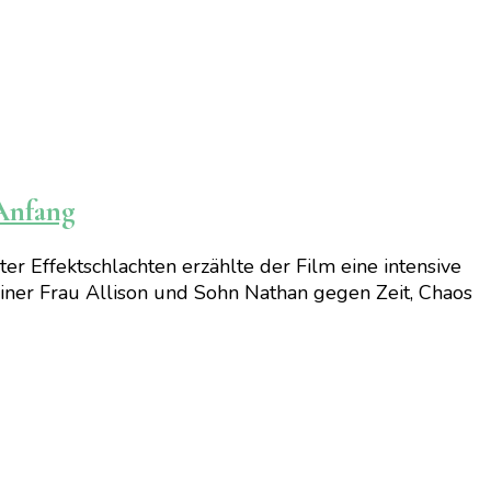
 Anfang
r Effektschlachten erzählte der Film eine intensive
einer Frau Allison und Sohn Nathan gegen Zeit, Chaos