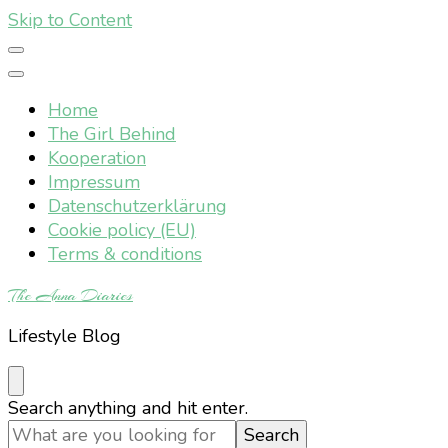
Skip to Content
Home
The Girl Behind
Kooperation
Impressum
Datenschutzerklärung
Cookie policy (EU)
Terms & conditions
The Anna Diaries
Lifestyle Blog
Looking
Search anything and hit enter.
for