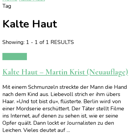
Tag
Kalte Haut
Showing: 1 - 1 of 1 RESULTS
Rezension
Kalte Haut – Martin Krist (Neuauflage)
Mit einem Schmunzeln streckte der Mann die Hand
nach dem Kind aus. Liebevoll strich er ihm übers
Haar. »Und tot bist du«, flüsterte. Berlin wird von
einer Mordserie erschüttert. Der Täter stellt Filme
ins Internet, auf denen zu sehen ist, wie er seine
Opfer quält. Dann lockt er Journalisten zu den
Leichen. Vieles deutet auf …