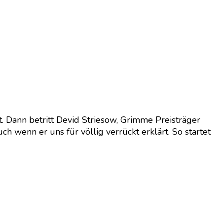
t. Dann betritt Devid Striesow, Grimme Preisträger
wenn er uns für völlig verrückt erklärt. So startet