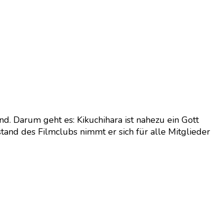
d. Darum geht es: Kikuchihara ist nahezu ein Gott
tand des Filmclubs nimmt er sich für alle Mitglieder