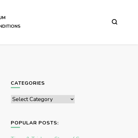
UM
NDITIONS
CATEGORIES
Categories
POPULAR POSTS: