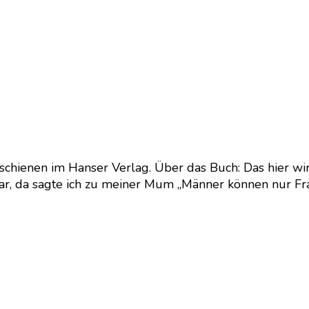
schienen im Hanser Verlag. Über das Buch: Das hier wir
ar, da sagte ich zu meiner Mum „Männer können nur Fra