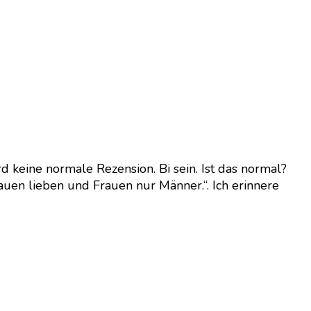
d keine normale Rezension. Bi sein. Ist das normal?
uen lieben und Frauen nur Männer.“. Ich erinnere