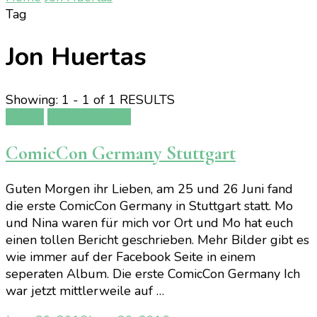
Tag
Jon Huertas
Showing: 1 - 1 of 1 RESULTS
Events
Uncategorized
ComicCon Germany Stuttgart
Guten Morgen ihr Lieben, am 25 und 26 Juni fand
die erste ComicCon Germany in Stuttgart statt. Mo
und Nina waren für mich vor Ort und Mo hat euch
einen tollen Bericht geschrieben. Mehr Bilder gibt es
wie immer auf der Facebook Seite in einem
seperaten Album. Die erste ComicCon Germany Ich
war jetzt mittlerweile auf …