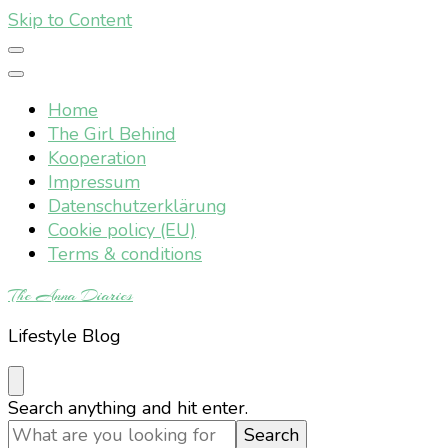
Skip to Content
Home
The Girl Behind
Kooperation
Impressum
Datenschutzerklärung
Cookie policy (EU)
Terms & conditions
The Anna Diaries
Lifestyle Blog
Looking
Search anything and hit enter.
for