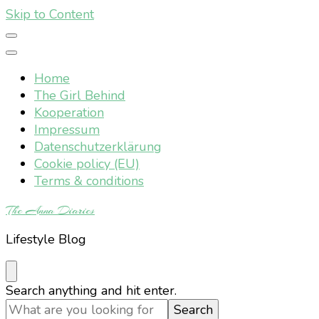
Skip to Content
Home
The Girl Behind
Kooperation
Impressum
Datenschutzerklärung
Cookie policy (EU)
Terms & conditions
The Anna Diaries
Lifestyle Blog
Looking
Search anything and hit enter.
for