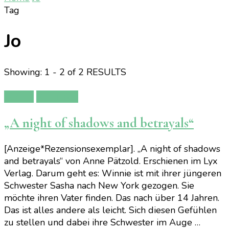
Tag
Jo
Showing: 1 - 2 of 2 RESULTS
Bücher
Rezension
„A night of shadows and betrayals“
[Anzeige*Rezensionsexemplar]. „A night of shadows
and betrayals“ von Anne Pätzold. Erschienen im Lyx
Verlag. Darum geht es: Winnie ist mit ihrer jüngeren
Schwester Sasha nach New York gezogen. Sie
möchte ihren Vater finden. Das nach über 14 Jahren.
Das ist alles andere als leicht. Sich diesen Gefühlen
zu stellen und dabei ihre Schwester im Auge …