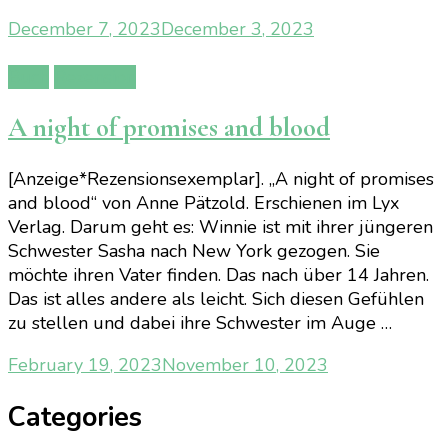
December 7, 2023
December 3, 2023
Buch
Rezension
A night of promises and blood
[Anzeige*Rezensionsexemplar]. „A night of promises
and blood“ von Anne Pätzold. Erschienen im Lyx
Verlag. Darum geht es: Winnie ist mit ihrer jüngeren
Schwester Sasha nach New York gezogen. Sie
möchte ihren Vater finden. Das nach über 14 Jahren.
Das ist alles andere als leicht. Sich diesen Gefühlen
zu stellen und dabei ihre Schwester im Auge …
February 19, 2023
November 10, 2023
Categories