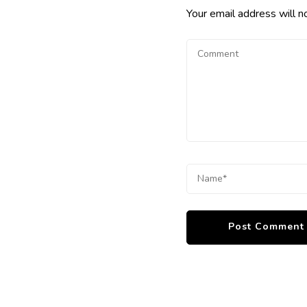
Your email address will n