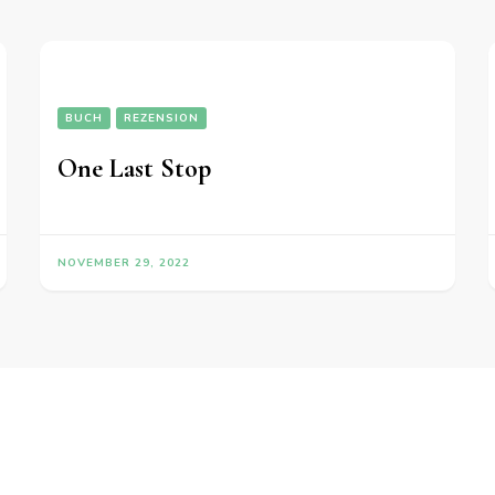
BUCH
REZENSION
One Last Stop
NOVEMBER 29, 2022