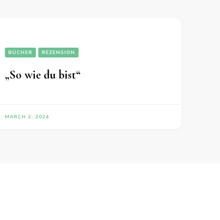
BÜCHER
REZENSION
„So wie du bist“
MARCH 2, 2024