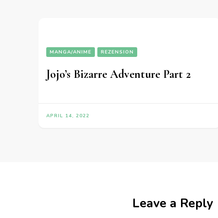
MANGA/ANIME
REZENSION
Jojo’s Bizarre Adventure Part 2
APRIL 14, 2022
Leave a Reply