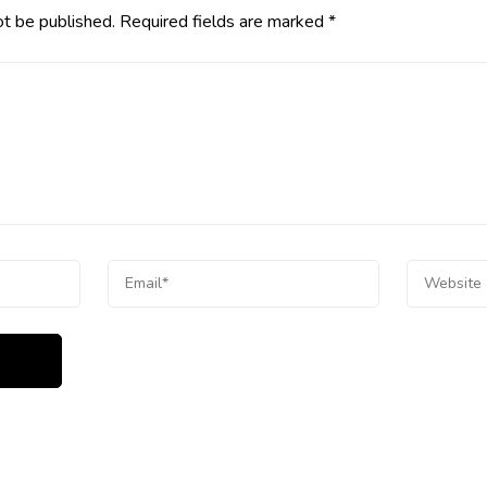
ot be published.
Required fields are marked
*