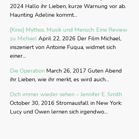
2024
Hallo ihr Lieben, kurze Warnung vor ab.
Haunting Adeline kommt…
[Kino] Mythos, Musik und Mensch: Eine Review
zu Michael
April 22, 2026
Der Film Michael,
inszeniert von Antoine Fuqua, widmet sich
einer…
Die Operation
March 26, 2017
Guten Abend
ihr Lieben, wie ihr merkt, es wird auch…
Dich immer wieder sehen – Jennifer E. Smith
October 30, 2016
Stromausfall in New York:
Lucy und Owen lernen sich irgendwo…