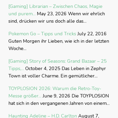
[Gaming] Librarian – Zwischen Chaos, Magie
und purem…
May 23, 2026
Wenn wir ehrlich
sind, drücken wir uns doch alle das…
Pokemon Go – Tipps und Tricks
July 22, 2016
Guten Morgen ihr Lieben, wie ich in der letzten
Woche…
[Gaming] Story of Seasons: Grand Bazaar – 25
Tipps,…
October 4, 2025
Das Leben in Zephyr
Town ist voller Charme. Ein gemütlicher…
TOYPLOSION 2026: Warum die Retro-Toy-
Messe größer…
June 9, 2026
Die TOYPLOSION
hat sich in den vergangenen Jahren von einem…
Haunting Adeline – H.D. Carlton
August 7,