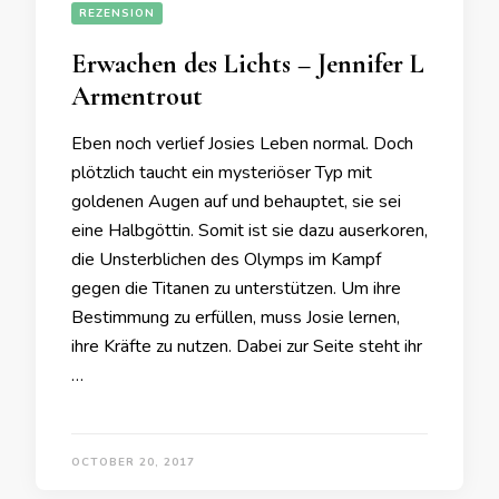
REZENSION
Erwachen des Lichts – Jennifer L
Armentrout
Eben noch verlief Josies Leben normal. Doch
plötzlich taucht ein mysteriöser Typ mit
goldenen Augen auf und behauptet, sie sei
eine Halbgöttin. Somit ist sie dazu auserkoren,
die Unsterblichen des Olymps im Kampf
gegen die Titanen zu unterstützen. Um ihre
Bestimmung zu erfüllen, muss Josie lernen,
ihre Kräfte zu nutzen. Dabei zur Seite steht ihr
…
OCTOBER 20, 2017