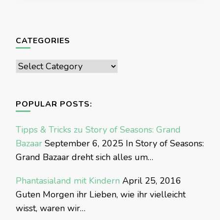
CATEGORIES
Categories
POPULAR POSTS:
Tipps & Tricks zu Story of Seasons: Grand
Bazaar
September 6, 2025
In Story of Seasons:
Grand Bazaar dreht sich alles um…
Phantasialand mit Kindern
April 25, 2016
Guten Morgen ihr Lieben, wie ihr vielleicht
wisst, waren wir…