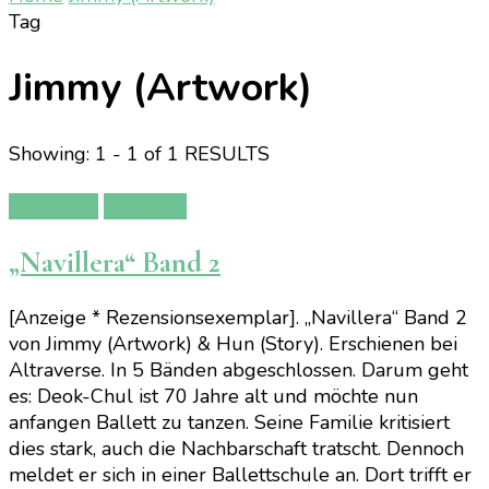
Tag
Jimmy (Artwork)
Showing: 1 - 1 of 1 RESULTS
Rezension
Webtoon
„Navillera“ Band 2
[Anzeige * Rezensionsexemplar]. „Navillera“ Band 2
von Jimmy (Artwork) & Hun (Story). Erschienen bei
Altraverse. In 5 Bänden abgeschlossen. Darum geht
es: Deok-Chul ist 70 Jahre alt und möchte nun
anfangen Ballett zu tanzen. Seine Familie kritisiert
dies stark, auch die Nachbarschaft tratscht. Dennoch
meldet er sich in einer Ballettschule an. Dort trifft er