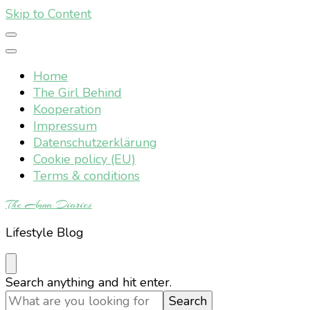
Skip to Content
Home
The Girl Behind
Kooperation
Impressum
Datenschutzerklärung
Cookie policy (EU)
Terms & conditions
The Anna Diaries
Lifestyle Blog
Looking
Search anything and hit enter.
for