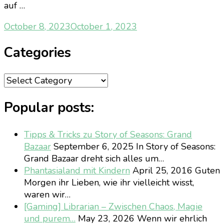
auf …
October 8, 2023
October 1, 2023
Categories
Categories
Popular posts:
Tipps & Tricks zu Story of Seasons: Grand
Bazaar
September 6, 2025
In Story of Seasons:
Grand Bazaar dreht sich alles um…
Phantasialand mit Kindern
April 25, 2016
Guten
Morgen ihr Lieben, wie ihr vielleicht wisst,
waren wir…
[Gaming] Librarian – Zwischen Chaos, Magie
und purem…
May 23, 2026
Wenn wir ehrlich