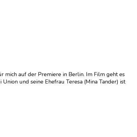
r mich auf der Premiere in Berlin. Im Film geht es
 Union und seine Ehefrau Teresa (Mina Tander) ist