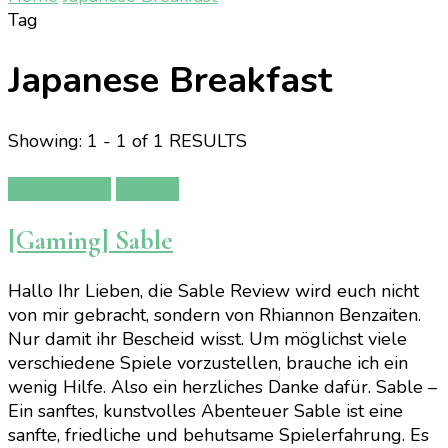
Tag
Japanese Breakfast
Showing: 1 - 1 of 1 RESULTS
Gamereview
Gaming
[Gaming] Sable
Hallo Ihr Lieben, die Sable Review wird euch nicht
von mir gebracht, sondern von Rhiannon Benzaiten.
Nur damit ihr Bescheid wisst. Um möglichst viele
verschiedene Spiele vorzustellen, brauche ich ein
wenig Hilfe. Also ein herzliches Danke dafür. Sable –
Ein sanftes, kunstvolles Abenteuer Sable ist eine
sanfte, friedliche und behutsame Spielerfahrung. Es