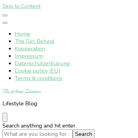
Skip to Content
Home
The Girl Behind
Kooperation
Impressum
Datenschutzerklärung
Cookie policy (EU)
Terms & conditions
The Anna Diaries
Lifestyle Blog
Looking
Search anything and hit enter.
for