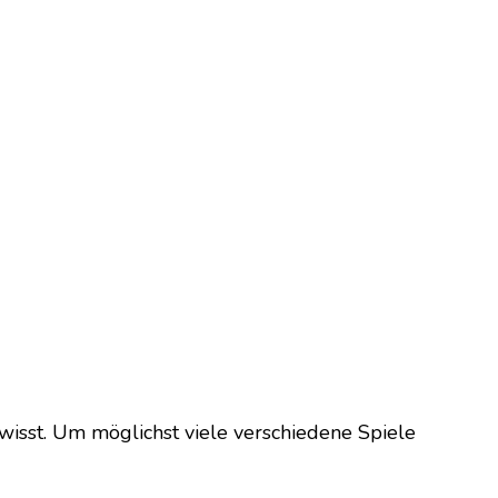
wisst. Um möglichst viele verschiedene Spiele