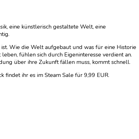
sik, eine künstlerisch gestaltete Welt, eine
tig.
ist. Wie die Welt aufgebaut und was für eine Historie
 leben, fühlen sich durch Eigeninteresse verdient an.
idung über ihre Zukunft fällen muss, kommt schnell.
k findet ihr es im Steam Sale für 9,99 EUR.