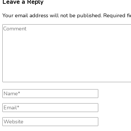
Leave a Reply
Your email address will not be published.
Required f
Comment
Full
Name
Email
Website