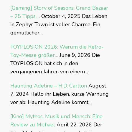
[Gaming] Story of Seasons: Grand Bazaar
– 25 Tipps,…
October 4, 2025
Das Leben
in Zephyr Town ist voller Charme. Ein
gemütlicher…
TOYPLOSION 2026: Warum die Retro-
Toy-Messe größer…
June 9, 2026
Die
TOYPLOSION hat sich in den
vergangenen Jahren von einem…
Haunting Adeline – H.D. Carlton
August
7, 2024
Hallo ihr Lieben, kurze Warnung
vor ab. Haunting Adeline kommt…
[Kino] Mythos, Musik und Mensch: Eine
Review zu Michael
April 22, 2026
Der