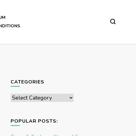
UM
NDITIONS
CATEGORIES
Categories
POPULAR POSTS: