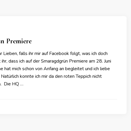
n Premiere
 Lieben, falls ihr mir auf Facebook folgt, was ich doch
t ihr, dass ich auf der Smaragdgrün Premiere am 28. Juni
he hat mich schon von Anfang an begleitet und ich liebe
 Natürlich konnte ich mir da den roten Teppich nicht
n. Die HQ …