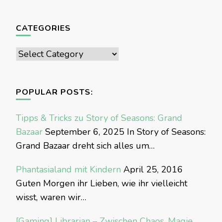
CATEGORIES
Categories
POPULAR POSTS:
Tipps & Tricks zu Story of Seasons: Grand
Bazaar
September 6, 2025
In Story of Seasons:
Grand Bazaar dreht sich alles um…
Phantasialand mit Kindern
April 25, 2016
Guten Morgen ihr Lieben, wie ihr vielleicht
wisst, waren wir…
[Gaming] Librarian – Zwischen Chaos, Magie