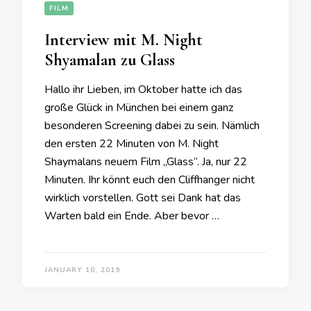
FILM
Interview mit M. Night
Shyamalan zu Glass
Hallo ihr Lieben, im Oktober hatte ich das
große Glück in München bei einem ganz
besonderen Screening dabei zu sein. Nämlich
den ersten 22 Minuten von M. Night
Shaymalans neuem Film „Glass“. Ja, nur 22
Minuten. Ihr könnt euch den Cliffhanger nicht
wirklich vorstellen. Gott sei Dank hat das
Warten bald ein Ende. Aber bevor …
JANUARY 10, 2019