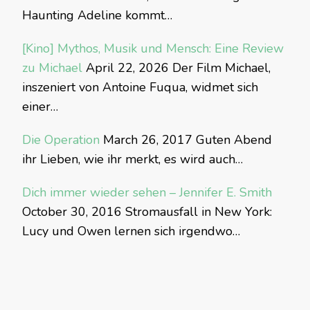
Haunting Adeline kommt…
[Kino] Mythos, Musik und Mensch: Eine Review
zu Michael
April 22, 2026
Der Film Michael,
inszeniert von Antoine Fuqua, widmet sich
einer…
Die Operation
March 26, 2017
Guten Abend
ihr Lieben, wie ihr merkt, es wird auch…
Dich immer wieder sehen – Jennifer E. Smith
October 30, 2016
Stromausfall in New York:
Lucy und Owen lernen sich irgendwo…