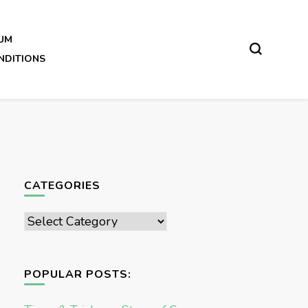
UM
NDITIONS
CATEGORIES
Categories
POPULAR POSTS: