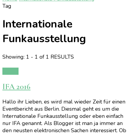
Tag
Internationale
Funkausstellung
Showing: 1 - 1 of 1 RESULTS
Events
IFA 2016
Hallo ihr Lieben, es wird mal wieder Zeit für einen
Eventbericht aus Berlin. Diesmal geht es um die
Internationale Funkausstellung oder eben einfach
nur IFA genannt. Als Blogger ist man ja immer an
den neusten elektronischen Sachen interessiert. Ob