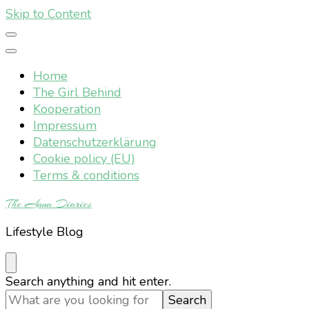
Skip to Content
Home
The Girl Behind
Kooperation
Impressum
Datenschutzerklärung
Cookie policy (EU)
Terms & conditions
The Anna Diaries
Lifestyle Blog
Looking
Search anything and hit enter.
for