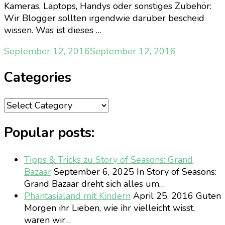
Kameras, Laptops, Handys oder sonstiges Zubehör:
Wir Blogger sollten irgendwie darüber bescheid
wissen. Was ist dieses …
September 12, 2016
September 12, 2016
Categories
Categories
Popular posts:
Tipps & Tricks zu Story of Seasons: Grand
Bazaar
September 6, 2025
In Story of Seasons:
Grand Bazaar dreht sich alles um…
Phantasialand mit Kindern
April 25, 2016
Guten
Morgen ihr Lieben, wie ihr vielleicht wisst,
waren wir…