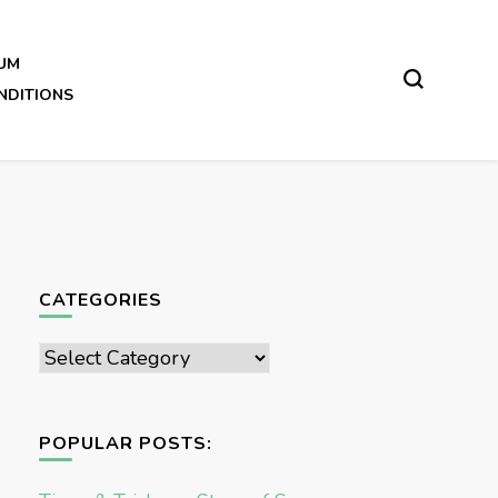
UM
NDITIONS
CATEGORIES
Categories
POPULAR POSTS: