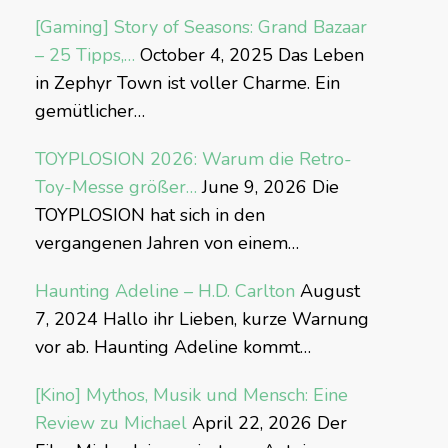
[Gaming] Story of Seasons: Grand Bazaar
– 25 Tipps,…
October 4, 2025
Das Leben
in Zephyr Town ist voller Charme. Ein
gemütlicher…
TOYPLOSION 2026: Warum die Retro-
Toy-Messe größer…
June 9, 2026
Die
TOYPLOSION hat sich in den
vergangenen Jahren von einem…
Haunting Adeline – H.D. Carlton
August
7, 2024
Hallo ihr Lieben, kurze Warnung
vor ab. Haunting Adeline kommt…
[Kino] Mythos, Musik und Mensch: Eine
Review zu Michael
April 22, 2026
Der