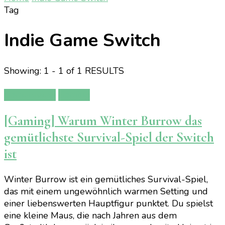
Tag
Indie Game Switch
Showing: 1 - 1 of 1 RESULTS
Gamereview
Gaming
[Gaming] Warum Winter Burrow das
gemütlichste Survival-Spiel der Switch
ist
Winter Burrow ist ein gemütliches Survival-Spiel,
das mit einem ungewöhnlich warmen Setting und
einer liebenswerten Hauptfigur punktet. Du spielst
eine kleine Maus, die nach Jahren aus dem