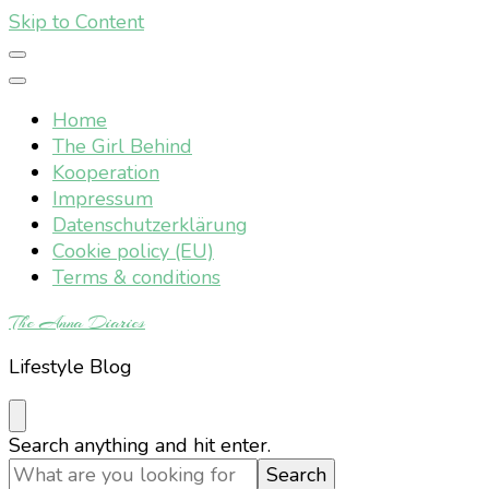
Skip to Content
Home
The Girl Behind
Kooperation
Impressum
Datenschutzerklärung
Cookie policy (EU)
Terms & conditions
The Anna Diaries
Lifestyle Blog
Looking
Search anything and hit enter.
for