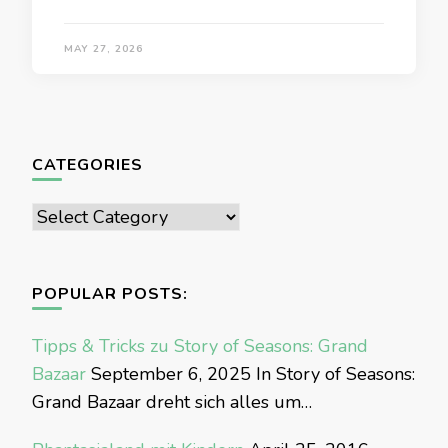
MAY 27, 2026
CATEGORIES
Categories
POPULAR POSTS:
Tipps & Tricks zu Story of Seasons: Grand
Bazaar
September 6, 2025
In Story of Seasons:
Grand Bazaar dreht sich alles um…