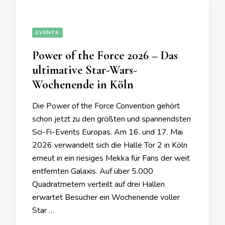
EVENTS
Power of the Force 2026 – Das
ultimative Star-Wars-
Wochenende in Köln
Die Power of the Force Convention gehört
schon jetzt zu den größten und spannendsten
Sci-Fi-Events Europas. Am 16. und 17. Mai
2026 verwandelt sich die Halle Tor 2 in Köln
erneut in ein riesiges Mekka für Fans der weit
entfernten Galaxis. Auf über 5.000
Quadratmetern verteilt auf drei Hallen
erwartet Besucher ein Wochenende voller
Star …