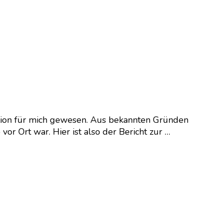
cation für mich gewesen. Aus bekannten Gründen
vor Ort war. Hier ist also der Bericht zur …