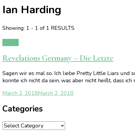
Ian Harding
Showing: 1 - 1 of 1 RESULTS
Events
Revelations Germany – Die Letzte
Sagen wir es mal so. Ich liebe Pretty Little Liars u
konnte ich nicht da sein, was aber nicht heißt, dass ich
March 2, 2018
March 2, 2018
Categories
Categories