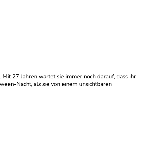
. Mit 27 Jahren wartet sie immer noch darauf, dass ihr
loween-Nacht, als sie von einem unsichtbaren