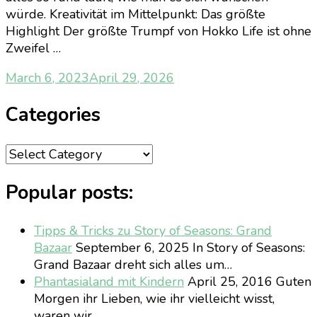
würde. Kreativität im Mittelpunkt: Das größte
Highlight Der größte Trumpf von Hokko Life ist ohne
Zweifel …
March 6, 2023
April 29, 2026
Categories
Categories
Popular posts:
Tipps & Tricks zu Story of Seasons: Grand
Bazaar
September 6, 2025
In Story of Seasons:
Grand Bazaar dreht sich alles um…
Phantasialand mit Kindern
April 25, 2016
Guten
Morgen ihr Lieben, wie ihr vielleicht wisst,
waren wir…