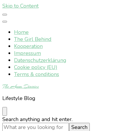
Skip to Content
Home
The Girl Behind
Kooperation
Impressum
Datenschutzerklärung
Cookie policy (EU)
Terms & conditions
The Anna Diaries
Lifestyle Blog
Looking
Search anything and hit enter.
for