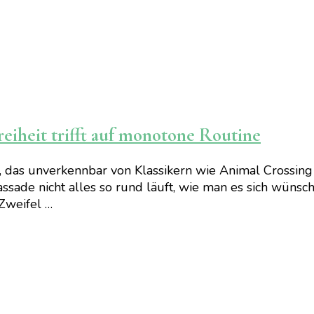
eiheit trifft auf monotone Routine
, das unverkennbar von Klassikern wie Animal Crossing 
 Fassade nicht alles so rund läuft, wie man es sich wüns
Zweifel …