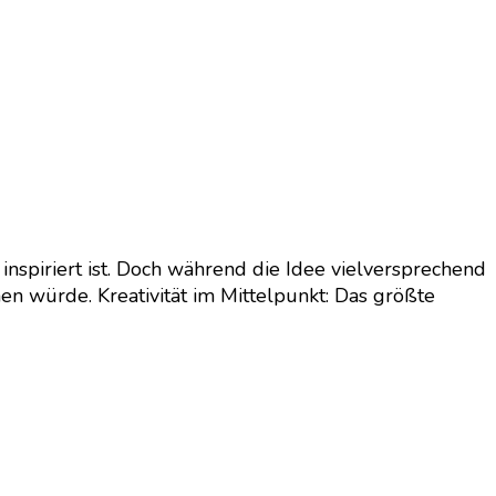
inspiriert ist. Doch während die Idee vielversprechend
chen würde. Kreativität im Mittelpunkt: Das größte