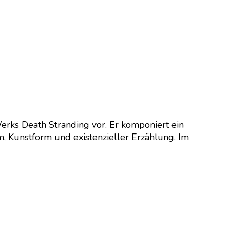
Werks Death Stranding vor. Er komponiert ein
, Kunstform und existenzieller Erzählung. Im