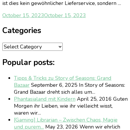
ist dies kein gewöhnlicher Lieferservice, sondern …
October 15, 2023
October 15, 2023
Categories
Categories
Popular posts:
Tipps & Tricks zu Story of Seasons: Grand
Bazaar
September 6, 2025
In Story of Seasons:
Grand Bazaar dreht sich alles um…
Phantasialand mit Kindern
April 25, 2016
Guten
Morgen ihr Lieben, wie ihr vielleicht wisst,
waren wir…
[Gaming] Librarian – Zwischen Chaos, Magie
und purem…
May 23, 2026
Wenn wir ehrlich