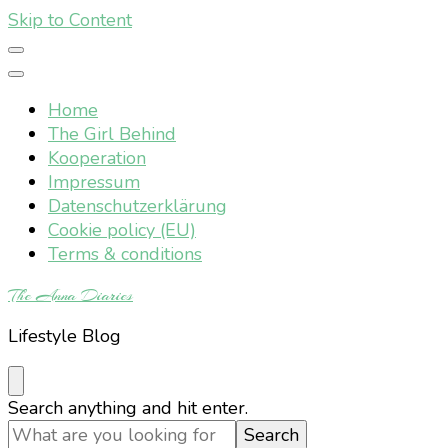
Skip to Content
Home
The Girl Behind
Kooperation
Impressum
Datenschutzerklärung
Cookie policy (EU)
Terms & conditions
The Anna Diaries
Lifestyle Blog
Looking
Search anything and hit enter.
for