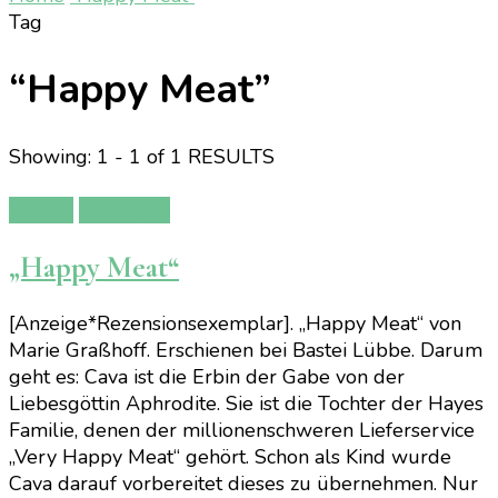
Tag
“Happy Meat”
Showing: 1 - 1 of 1 RESULTS
Bücher
Rezension
„Happy Meat“
[Anzeige*Rezensionsexemplar]. „Happy Meat“ von
Marie Graßhoff. Erschienen bei Bastei Lübbe. Darum
geht es: Cava ist die Erbin der Gabe von der
Liebesgöttin Aphrodite. Sie ist die Tochter der Hayes
Familie, denen der millionenschweren Lieferservice
„Very Happy Meat“ gehört. Schon als Kind wurde
Cava darauf vorbereitet dieses zu übernehmen. Nur