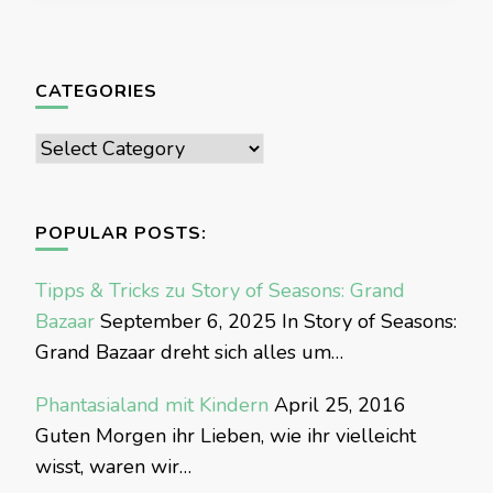
CATEGORIES
Categories
POPULAR POSTS:
Tipps & Tricks zu Story of Seasons: Grand
Bazaar
September 6, 2025
In Story of Seasons:
Grand Bazaar dreht sich alles um…
Phantasialand mit Kindern
April 25, 2016
Guten Morgen ihr Lieben, wie ihr vielleicht
wisst, waren wir…