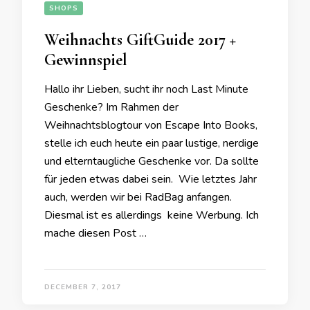
SHOPS
Weihnachts GiftGuide 2017 +
Gewinnspiel
Hallo ihr Lieben, sucht ihr noch Last Minute
Geschenke? Im Rahmen der
Weihnachtsblogtour von Escape Into Books,
stelle ich euch heute ein paar lustige, nerdige
und elterntaugliche Geschenke vor. Da sollte
für jeden etwas dabei sein. Wie letztes Jahr
auch, werden wir bei RadBag anfangen.
Diesmal ist es allerdings keine Werbung. Ich
mache diesen Post …
DECEMBER 7, 2017