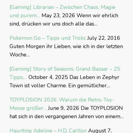
[Gaming] Librarian – Zwischen Chaos, Magie
und purem…
May 23, 2026
Wenn wir ehrlich
sind, drücken wir uns doch alle das…
Pokemon Go – Tipps und Tricks
July 22, 2016
Guten Morgen ihr Lieben, wie ich in der letzten
Woche…
[Gaming] Story of Seasons: Grand Bazaar – 25
Tipps,…
October 4, 2025
Das Leben in Zephyr
Town ist voller Charme. Ein gemütlicher…
TOYPLOSION 2026: Warum die Retro-Toy-
Messe größer…
June 9, 2026
Die TOYPLOSION
hat sich in den vergangenen Jahren von einem…
Haunting Adeline – H.D. Carlton
August 7,