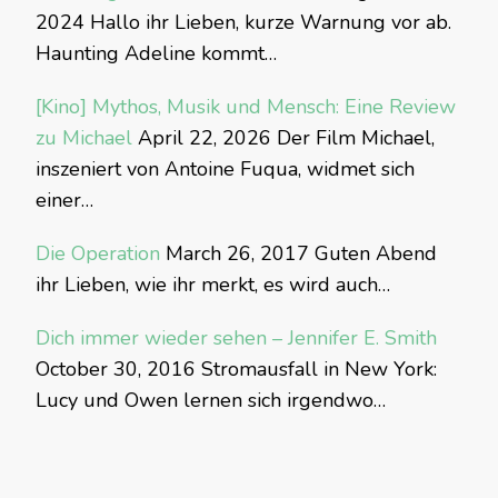
2024
Hallo ihr Lieben, kurze Warnung vor ab.
Haunting Adeline kommt…
[Kino] Mythos, Musik und Mensch: Eine Review
zu Michael
April 22, 2026
Der Film Michael,
inszeniert von Antoine Fuqua, widmet sich
einer…
Die Operation
March 26, 2017
Guten Abend
ihr Lieben, wie ihr merkt, es wird auch…
Dich immer wieder sehen – Jennifer E. Smith
October 30, 2016
Stromausfall in New York:
Lucy und Owen lernen sich irgendwo…