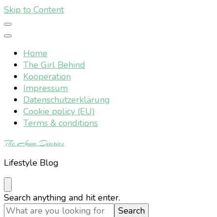
Skip to Content
Home
The Girl Behind
Kooperation
Impressum
Datenschutzerklärung
Cookie policy (EU)
Terms & conditions
The Anna Diaries
Lifestyle Blog
Looking
Search anything and hit enter.
for