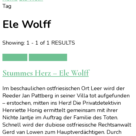
Tag
Ele Wolff
Showing: 1 - 1 of 1 RESULTS
Rezension
Team Human 2
Stummes Herz – Ele Wolff
Im beschaulichen ostfriesischen Ort Leer wird der
Reeder Jan Pattberg in seiner Villa tot aufgefunden
– erstochen, mitten ins Herz! Die Privatdetektivin
Henriette Honig ermittelt gemeinsam mit ihrer
Nichte Jantje im Auftrag der Familie des Toten.
Schnell wird der dubiose ostfriesische Rechtsanwalt
Gerd van Lowen zum Hauptverdächtigen. Durch