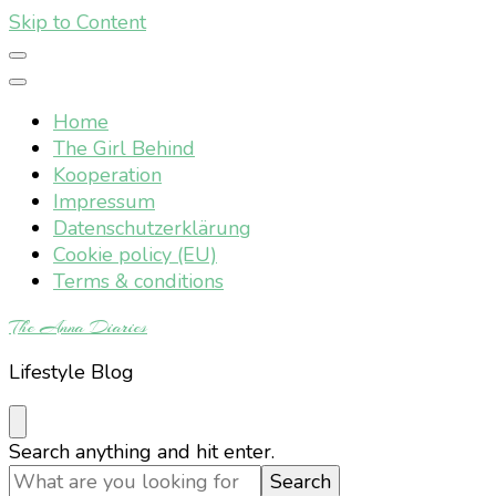
Skip to Content
Home
The Girl Behind
Kooperation
Impressum
Datenschutzerklärung
Cookie policy (EU)
Terms & conditions
The Anna Diaries
Lifestyle Blog
Looking
Search anything and hit enter.
for