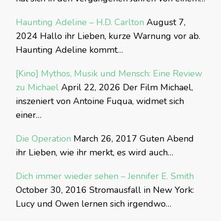
Haunting Adeline – H.D. Carlton
August 7,
2024
Hallo ihr Lieben, kurze Warnung vor ab.
Haunting Adeline kommt…
[Kino] Mythos, Musik und Mensch: Eine Review
zu Michael
April 22, 2026
Der Film Michael,
inszeniert von Antoine Fuqua, widmet sich
einer…
Die Operation
March 26, 2017
Guten Abend
ihr Lieben, wie ihr merkt, es wird auch…
Dich immer wieder sehen – Jennifer E. Smith
October 30, 2016
Stromausfall in New York:
Lucy und Owen lernen sich irgendwo…