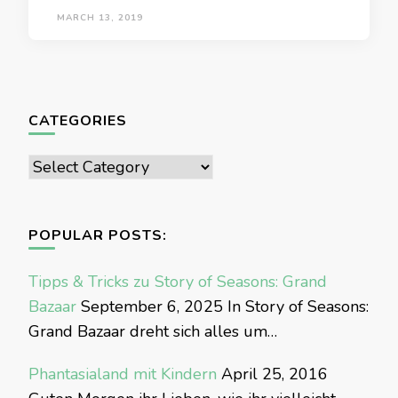
MARCH 13, 2019
CATEGORIES
Categories
POPULAR POSTS:
Tipps & Tricks zu Story of Seasons: Grand
Bazaar
September 6, 2025
In Story of Seasons:
Grand Bazaar dreht sich alles um…
Phantasialand mit Kindern
April 25, 2016