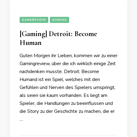
GAMEREVIEW
GAMING
[Gaming] Detroit: Become
Human
Guten Morgen ihr Lieben, kommen wir zu einer
Gamingreview, über die ich wirklich einige Zeit
nachdenken musste. Detroit: Become
Humand ist ein Spiel, welches mit den
Gefühlen und Nerven des Spielers umspringt,
als seien sie kaum vorhanden. Es liegt am
Spieler, die Handlungen zu beeinflussen und
die Story zu der Geschichte zu machen, die er
…