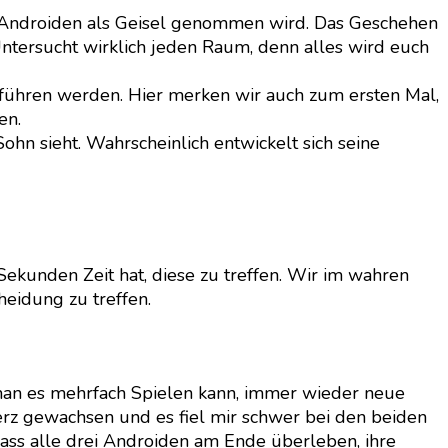
em Androiden als Geisel genommen wird. Das Geschehen
ntersucht wirklich jeden Raum, denn alles wird euch
t führen werden. Hier merken wir auch zum ersten Mal,
en.
ohn sieht. Wahrscheinlich entwickelt sich seine
Sekunden Zeit hat, diese zu treffen. Wir im wahren
heidung zu treffen.
ss man es mehrfach Spielen kann, immer wieder neue
erz gewachsen und es fiel mir schwer bei den beiden
 dass alle drei Androiden am Ende überleben, ihre