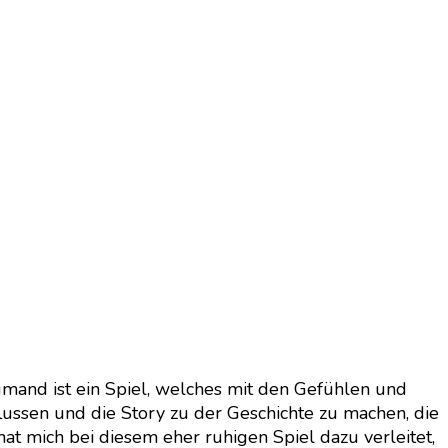
umand ist ein Spiel, welches mit den Gefühlen und
lussen und die Story zu der Geschichte zu machen, die
at mich bei diesem eher ruhigen Spiel dazu verleitet,