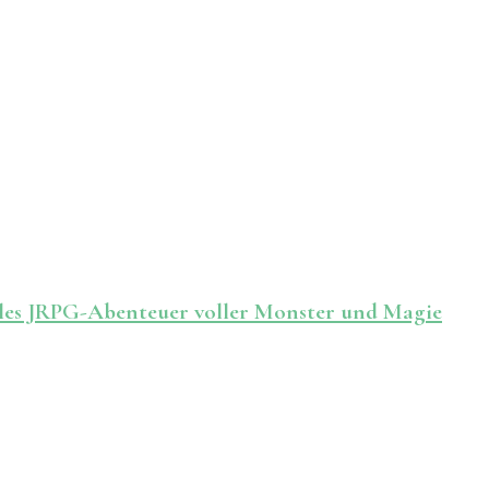
ales JRPG-Abenteuer voller Monster und Magie