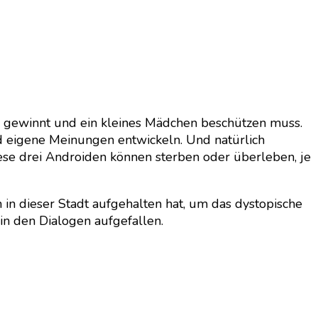
n gewinnt und ein kleines Mädchen beschützen muss.
nd eigene Meinungen entwickeln. Und natürlich
iese drei Androiden können sterben oder überleben, je
 in dieser Stadt aufgehalten hat, um das dystopische
in den Dialogen aufgefallen.