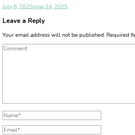
July 8, 2025
June 24, 2025
Leave a Reply
Your email address will not be published.
Required f
Comment
Full
Name
Email