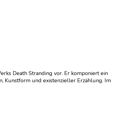
Werks Death Stranding vor. Er komponiert ein
, Kunstform und existenzieller Erzählung. Im