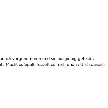
önlich vorgenommen und sie ausgiebig getestet.
lt. Macht es Spaß, fesselt es mich und will ich danach