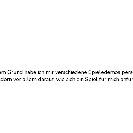
sem Grund habe ich mir verschiedene Spieledemos pers
dern vor allem darauf, wie sich ein Spiel für mich anfüh