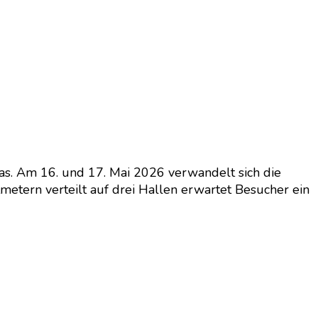
as. Am 16. und 17. Mai 2026 verwandelt sich die
tmetern verteilt auf drei Hallen erwartet Besucher ein