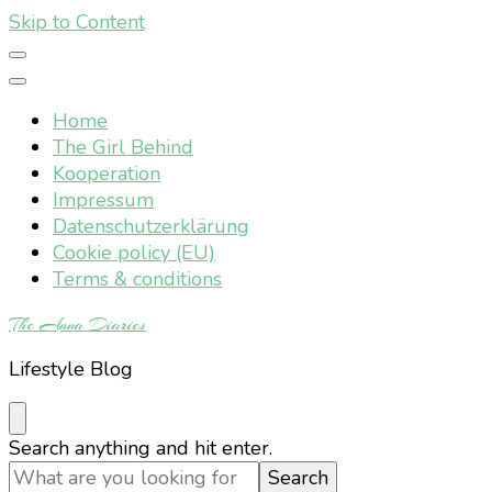
Skip to Content
Home
The Girl Behind
Kooperation
Impressum
Datenschutzerklärung
Cookie policy (EU)
Terms & conditions
The Anna Diaries
Lifestyle Blog
Looking
Search anything and hit enter.
for