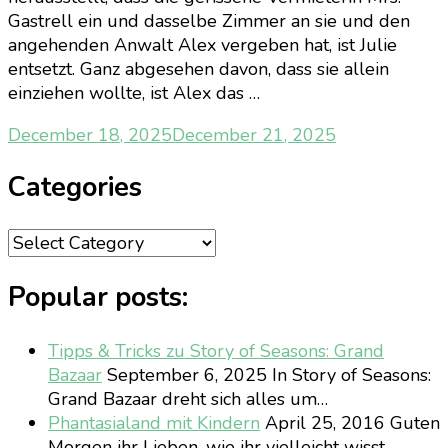
Gastrell ein und dasselbe Zimmer an sie und den
angehenden Anwalt Alex vergeben hat, ist Julie
entsetzt. Ganz abgesehen davon, dass sie allein
einziehen wollte, ist Alex das …
December 18, 2025
December 21, 2025
Categories
Categories
Popular posts:
Tipps & Tricks zu Story of Seasons: Grand
Bazaar
September 6, 2025
In Story of Seasons:
Grand Bazaar dreht sich alles um…
Phantasialand mit Kindern
April 25, 2016
Guten
Morgen ihr Lieben, wie ihr vielleicht wisst,