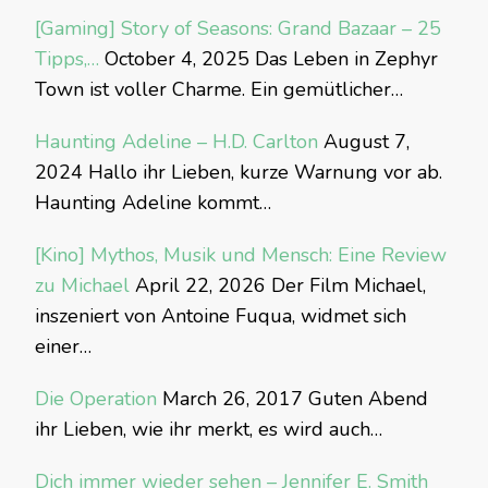
[Gaming] Story of Seasons: Grand Bazaar – 25
Tipps,…
October 4, 2025
Das Leben in Zephyr
Town ist voller Charme. Ein gemütlicher…
Haunting Adeline – H.D. Carlton
August 7,
2024
Hallo ihr Lieben, kurze Warnung vor ab.
Haunting Adeline kommt…
[Kino] Mythos, Musik und Mensch: Eine Review
zu Michael
April 22, 2026
Der Film Michael,
inszeniert von Antoine Fuqua, widmet sich
einer…
Die Operation
March 26, 2017
Guten Abend
ihr Lieben, wie ihr merkt, es wird auch…
Dich immer wieder sehen – Jennifer E. Smith