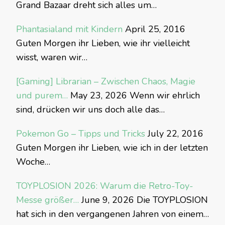
Grand Bazaar dreht sich alles um…
Phantasialand mit Kindern
April 25, 2016
Guten Morgen ihr Lieben, wie ihr vielleicht
wisst, waren wir…
[Gaming] Librarian – Zwischen Chaos, Magie
und purem…
May 23, 2026
Wenn wir ehrlich
sind, drücken wir uns doch alle das…
Pokemon Go – Tipps und Tricks
July 22, 2016
Guten Morgen ihr Lieben, wie ich in der letzten
Woche…
TOYPLOSION 2026: Warum die Retro-Toy-
Messe größer…
June 9, 2026
Die TOYPLOSION
hat sich in den vergangenen Jahren von einem…