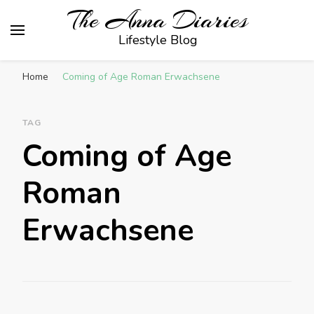
The Anna Diaries
Lifestyle Blog
Home
Coming of Age Roman Erwachsene
TAG
Coming of Age
Roman
Erwachsene