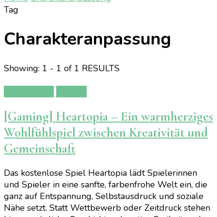
Tag
Charakteranpassung
Showing: 1 - 1 of 1 RESULTS
Gamereview
Gaming
[Gaming] Heartopia – Ein warmherziges
Wohlfühlspiel zwischen Kreativität und
Gemeinschaft
Das kostenlose Spiel Heartopia lädt Spielerinnen
und Spieler in eine sanfte, farbenfrohe Welt ein, die
ganz auf Entspannung, Selbstausdruck und soziale
Nähe setzt. Statt Wettbewerb oder Zeitdruck stehen