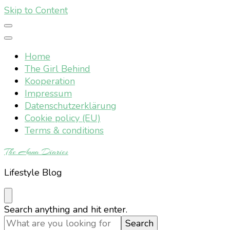
Skip to Content
Home
The Girl Behind
Kooperation
Impressum
Datenschutzerklärung
Cookie policy (EU)
Terms & conditions
The Anna Diaries
Lifestyle Blog
Looking
Search anything and hit enter.
for