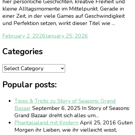
hier persönliche Geschichten, kreative Freiheit und
kleine Alltagsmomente im Mittelpunkt. Gerade in
einer Zeit, in der viele Games auf Geschwindigkeit
und Perfektion setzen, wirkt dieser Titel wie …
February 2, 2026
January 25, 2026
Categories
Categories
Popular posts:
Tipps & Tricks zu Story of Seasons: Grand
Bazaar
September 6, 2025
In Story of Seasons:
Grand Bazaar dreht sich alles um…
Phantasialand mit Kindern
April 25, 2016
Guten
Morgen ihr Lieben, wie ihr vielleicht wisst,