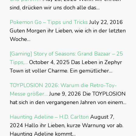
sind, drücken wir uns doch alle das…
Pokemon Go – Tipps und Tricks
July 22, 2016
Guten Morgen ihr Lieben, wie ich in der letzten
Woche…
[Gaming] Story of Seasons: Grand Bazaar – 25
Tipps,…
October 4, 2025
Das Leben in Zephyr
Town ist voller Charme. Ein gemütlicher…
TOYPLOSION 2026: Warum die Retro-Toy-
Messe größer…
June 9, 2026
Die TOYPLOSION
hat sich in den vergangenen Jahren von einem…
Haunting Adeline – H.D. Carlton
August 7,
2024
Hallo ihr Lieben, kurze Warnung vor ab.
Haunting Adeline kommt…