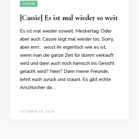
CASSIE
[Cassie] Es ist mal wieder so weit
Es ist mal wieder soweit. Meckertag. Oder
aber auch: Cassie legt mal wieder los. Sorry,
aber erm… wisst ihr eigentlich wie es ist,
wenn man die ganze Zeit für dumm verkauft
wird und dann auch noch hämisch ins Gesicht
gelacht wird? Nein? Dann meine Freunde,
lehnt euch zurück und staunt. Es gibt echte
Arschlöcher da …
OCTOBER 28, 2018