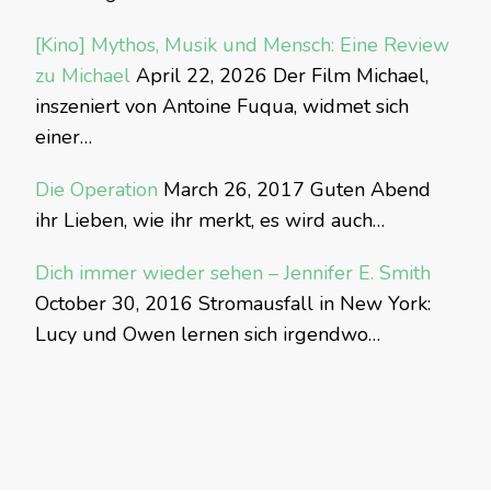
[Kino] Mythos, Musik und Mensch: Eine Review
zu Michael
April 22, 2026
Der Film Michael,
inszeniert von Antoine Fuqua, widmet sich
einer…
Die Operation
March 26, 2017
Guten Abend
ihr Lieben, wie ihr merkt, es wird auch…
Dich immer wieder sehen – Jennifer E. Smith
October 30, 2016
Stromausfall in New York:
Lucy und Owen lernen sich irgendwo…