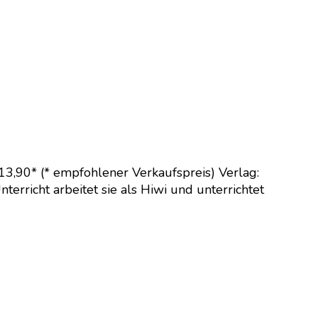
13,90* (* empfohlener Verkaufspreis) Verlag:
richt arbeitet sie als Hiwi und unterrichtet