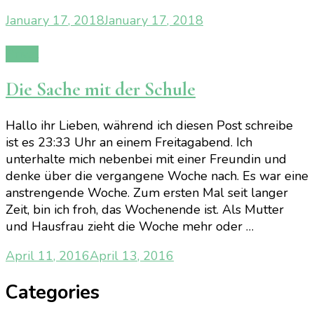
January 17, 2018
January 17, 2018
Privat
Die Sache mit der Schule
Hallo ihr Lieben, während ich diesen Post schreibe
ist es 23:33 Uhr an einem Freitagabend. Ich
unterhalte mich nebenbei mit einer Freundin und
denke über die vergangene Woche nach. Es war eine
anstrengende Woche. Zum ersten Mal seit langer
Zeit, bin ich froh, das Wochenende ist. Als Mutter
und Hausfrau zieht die Woche mehr oder …
April 11, 2016
April 13, 2016
Categories