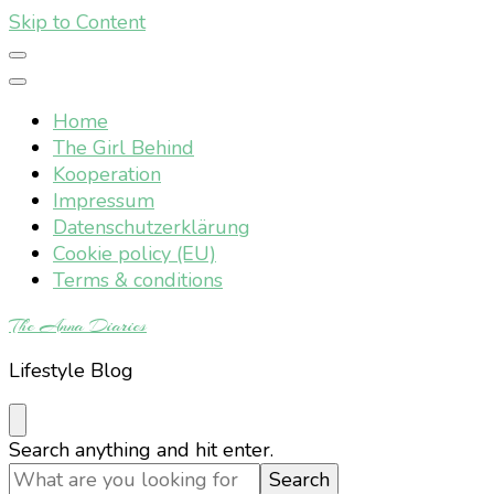
Skip to Content
Home
The Girl Behind
Kooperation
Impressum
Datenschutzerklärung
Cookie policy (EU)
Terms & conditions
The Anna Diaries
Lifestyle Blog
Looking
Search anything and hit enter.
for