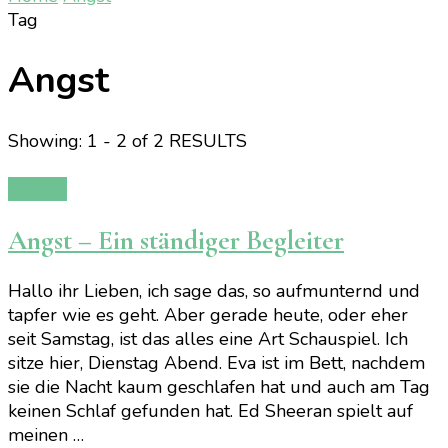
Tag
Angst
Showing: 1 - 2 of 2 RESULTS
Familie
Angst – Ein ständiger Begleiter
Hallo ihr Lieben, ich sage das, so aufmunternd und
tapfer wie es geht. Aber gerade heute, oder eher
seit Samstag, ist das alles eine Art Schauspiel. Ich
sitze hier, Dienstag Abend. Eva ist im Bett, nachdem
sie die Nacht kaum geschlafen hat und auch am Tag
keinen Schlaf gefunden hat. Ed Sheeran spielt auf
meinen …