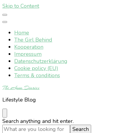
Skip to Content
Home
The Girl Behind
Kooperation
Impressum
Datenschutzerklärung
Cookie policy (EU)
Terms & conditions
The Anna Diaries
Lifestyle Blog
Looking
Search anything and hit enter.
for