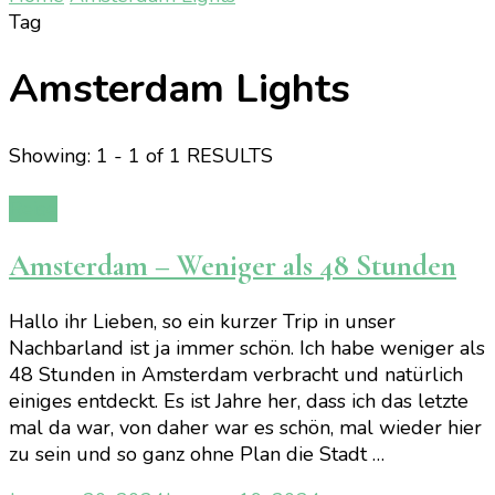
Tag
Amsterdam Lights
Showing: 1 - 1 of 1 RESULTS
Reise
Amsterdam – Weniger als 48 Stunden
Hallo ihr Lieben, so ein kurzer Trip in unser
Nachbarland ist ja immer schön. Ich habe weniger als
48 Stunden in Amsterdam verbracht und natürlich
einiges entdeckt. Es ist Jahre her, dass ich das letzte
mal da war, von daher war es schön, mal wieder hier
zu sein und so ganz ohne Plan die Stadt …