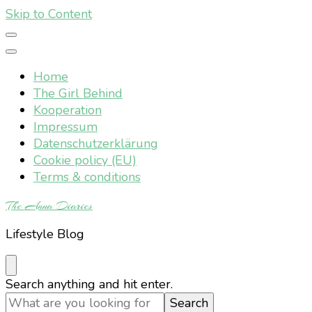
Skip to Content
Home
The Girl Behind
Kooperation
Impressum
Datenschutzerklärung
Cookie policy (EU)
Terms & conditions
The Anna Diaries
Lifestyle Blog
Looking
Search anything and hit enter.
for