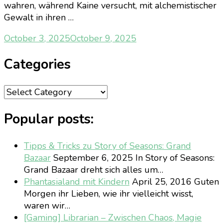
wahren, während Kaine versucht, mit alchemistischer
Gewalt in ihren …
October 3, 2025
October 9, 2025
Categories
Categories
Popular posts:
Tipps & Tricks zu Story of Seasons: Grand
Bazaar
September 6, 2025
In Story of Seasons:
Grand Bazaar dreht sich alles um…
Phantasialand mit Kindern
April 25, 2016
Guten
Morgen ihr Lieben, wie ihr vielleicht wisst,
waren wir…
[Gaming] Librarian – Zwischen Chaos, Magie