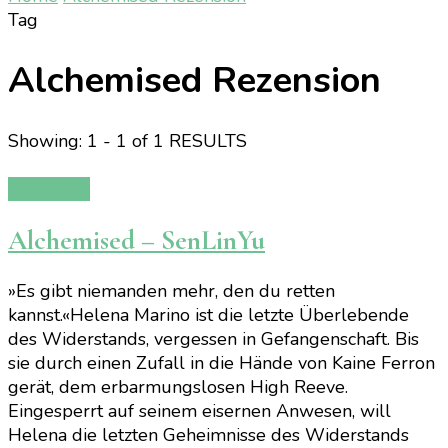
Tag
Alchemised Rezension
Showing: 1 - 1 of 1 RESULTS
Rezension
Alchemised – SenLinYu
»Es gibt niemanden mehr, den du retten
kannst.«Helena Marino ist die letzte Überlebende
des Widerstands, vergessen in Gefangenschaft. Bis
sie durch einen Zufall in die Hände von Kaine Ferron
gerät, dem erbarmungslosen High Reeve.
Eingesperrt auf seinem eisernen Anwesen, will
Helena die letzten Geheimnisse des Widerstands