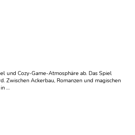
spiel und Cozy-Game-Atmosphäre ab. Das Spiel
wird. Zwischen Ackerbau, Romanzen und magischen
in …