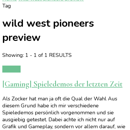
Tag
wild west pioneers
preview
Showing: 1 - 1 of 1 RESULTS
Gaming
[Gaming] Spieledemos der letzten Zeit
Als Zocker hat man ja oft die Qual der Wahl Aus
diesem Grund habe ich mir verschiedene
Spieledemos persönlich vorgenommen und sie
ausgiebig getestet. Dabei achte ich nicht nur auf
Grafik und Gameplay, sondern vor allem darauf, wie