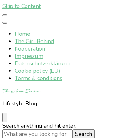
Skip to Content
Home
The Girl Behind
Kooperation
Impressum
Datenschutzerklärung
Cookie policy (EU)
Terms & conditions
The Anna Diaries
Lifestyle Blog
Looking
Search anything and hit enter.
for