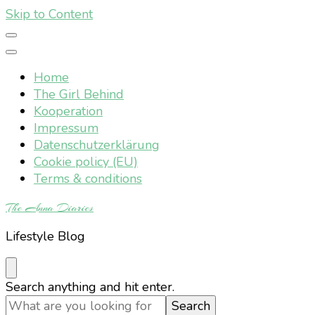
Skip to Content
Home
The Girl Behind
Kooperation
Impressum
Datenschutzerklärung
Cookie policy (EU)
Terms & conditions
The Anna Diaries
Lifestyle Blog
Looking
Search anything and hit enter.
for