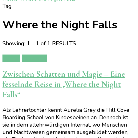
Tag
Where the Night Falls
Showing: 1 - 1 of 1 RESULTS
Bücher
Rezension
Zwischen Schatten und Magie – Eine
fesselnde Reise in „Where the Night
Falls“
Als Lehrertochter kennt Aurelia Grey die Hill Cove
Boarding School von Kindesbeinen an. Dennoch ist
sie in dem altehrwürdigen Internat, wo Menschen
und Nachtwesen gemeinsam ausgebildet werden,