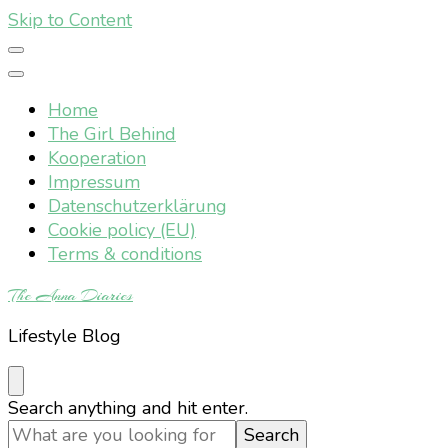
Skip to Content
Home
The Girl Behind
Kooperation
Impressum
Datenschutzerklärung
Cookie policy (EU)
Terms & conditions
The Anna Diaries
Lifestyle Blog
Looking
Search anything and hit enter.
for