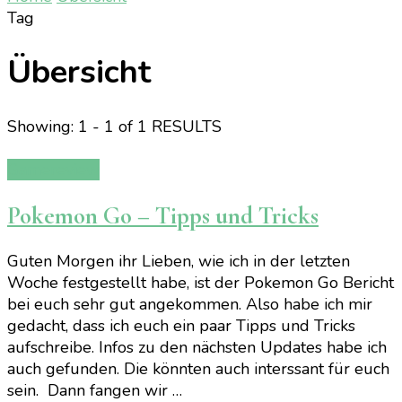
Tag
Übersicht
Showing: 1 - 1 of 1 RESULTS
Gamereview
Pokemon Go – Tipps und Tricks
Guten Morgen ihr Lieben, wie ich in der letzten
Woche festgestellt habe, ist der Pokemon Go Bericht
bei euch sehr gut angekommen. Also habe ich mir
gedacht, dass ich euch ein paar Tipps und Tricks
aufschreibe. Infos zu den nächsten Updates habe ich
auch gefunden. Die könnten auch interssant für euch
sein. Dann fangen wir …