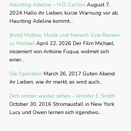
Haunting Adeline – H.D. Carlton
August 7,
2024
Hallo ihr Lieben, kurze Warnung vor ab.
Haunting Adeline kommt…
[Kino] Mythos, Musik und Mensch: Eine Review
zu Michael
April 22, 2026
Der Film Michael,
inszeniert von Antoine Fuqua, widmet sich
einer…
Die Operation
March 26, 2017
Guten Abend
ihr Lieben, wie ihr merkt, es wird auch…
Dich immer wieder sehen – Jennifer E. Smith
October 30, 2016
Stromausfall in New York:
Lucy und Owen lernen sich irgendwo…