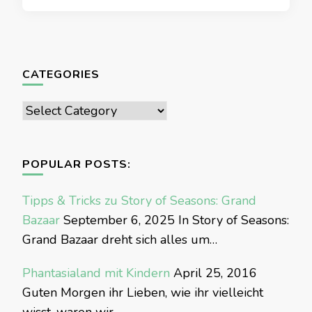
CATEGORIES
Categories
POPULAR POSTS:
Tipps & Tricks zu Story of Seasons: Grand
Bazaar
September 6, 2025
In Story of Seasons:
Grand Bazaar dreht sich alles um…
Phantasialand mit Kindern
April 25, 2016
Guten Morgen ihr Lieben, wie ihr vielleicht